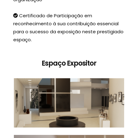
Certificado de Participação em
reconhecimento à sua contribuição essencial
para o sucesso da exposição neste prestigiado
espaço.
Espaço Expositor