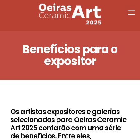
Benefícios para o
expositor
Os artistas expositores e galerias
selecionados para Oeiras Ceramic
Art 2025 contarão com uma série
de benefícios. Entre eles,