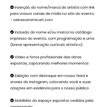
Inserção do nome/marca do artista com link
para vossos canais de mídia no site do evento
- oeirasceramicart.com
Inclusão do nome e/ou marca no catálogo
impresso do evento, com programação e uma
(breve apresentação currículo artístico).
Vídeo e fotos profissionais das obras
expostas, capturando melhores momentos
Exibição com destaque em nosso feed e
stories do Instagram, colocando você e suas
criações em evidência para o nosso público
Mobiliário do espaço expositor cedidos pela
organização