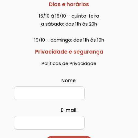
Dias e horários
16/10 à 18/10 – quinta-feira
a sábado: das 11h às 20h
19/10 – domingo: das 11h às 19h
Privacidade e segurança
Políticas de Privacidade
Nome:
E-mail: