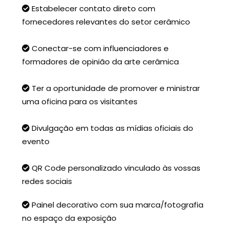
Estabelecer contato direto com
fornecedores relevantes do setor cerâmico
Conectar-se com influenciadores e
formadores de opinião da arte cerâmica
Ter a oportunidade de promover e ministrar
uma oficina para os visitantes
Divulgação em todas as mídias oficiais do
evento
QR Code personalizado vinculado às vossas
redes sociais
Painel decorativo com sua marca/fotografia
no espaço da exposição