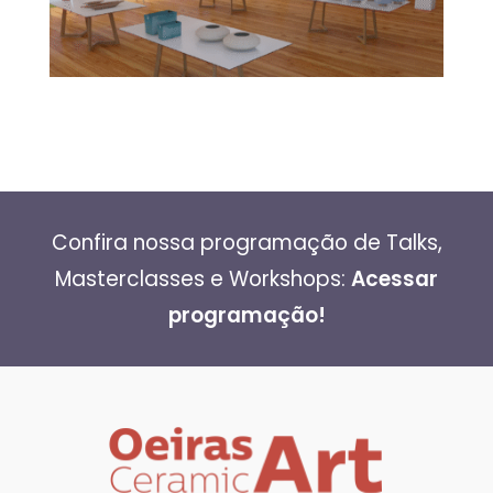
Confira nossa programação de Talks,
Masterclasses e Workshops:
Acessar
programação!