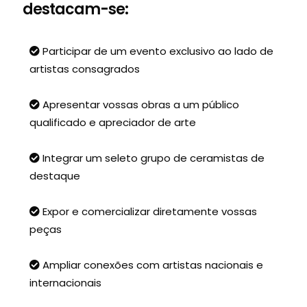
destacam-se:
Participar de um evento exclusivo ao lado de
artistas consagrados
Apresentar vossas obras a um público
qualificado e apreciador de arte
Integrar um seleto grupo de ceramistas de
destaque
Expor e comercializar diretamente vossas
peças
Ampliar conexões com artistas nacionais e
internacionais