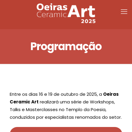
Programação
Entre os dias 16 e 19 de outubro de 2025, a
Oeiras
Ceramic Art
realizará uma série de Workshops,
Talks e Masterclasses no Templo da Poesia,
conduzidos por especialistas renomados do setor.