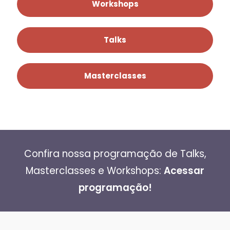
Workshops
Talks
Masterclasses
Confira nossa programação de Talks,
Masterclasses e Workshops:
Acessar
programação!