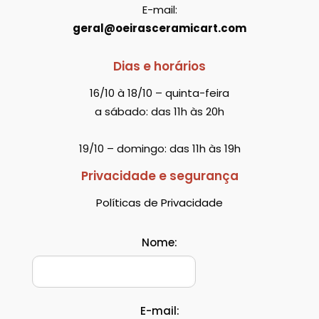
E-mail:
geral@oeirasceramicart.com
Dias e horários
16/10 à 18/10 – quinta-feira
a sábado: das 11h às 20h
19/10 – domingo: das 11h às 19h
Privacidade e segurança
Políticas de Privacidade
Nome:
E-mail: