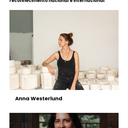
reconhecimento nacional e internacional
.
Anna Westerlund