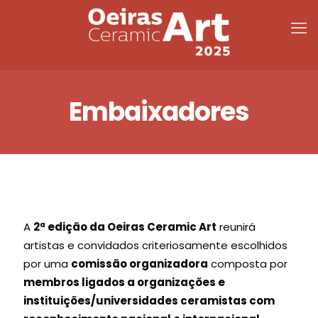
Embaixadores
A
2ª edição da Oeiras Ceramic Art
reunirá
artistas e convidados criteriosamente escolhidos
por uma
comissão organizadora
composta por
membros ligados a organizações e
instituições/universidades ceramistas com