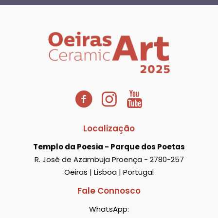
Localização
Templo da Poesia - Parque dos Poetas
R. José de Azambuja Proença - 2780-257
Oeiras | Lisboa | Portugal
Fale Connosco
WhatsApp: