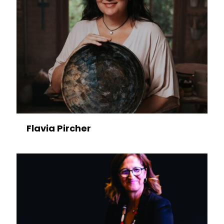
Flavia Pircher