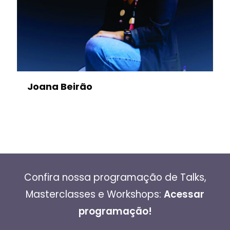
Joana Beirão
Confira nossa programação de Talks,
Masterclasses e Workshops:
Acessar
programação!