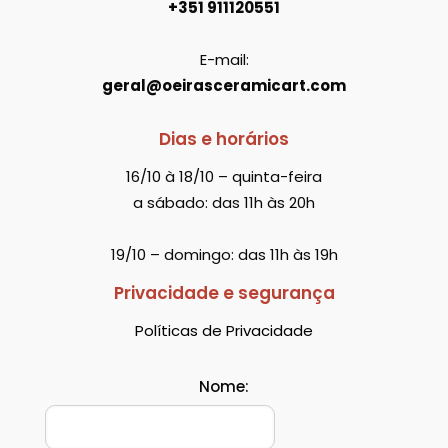
+351 911120551
E-mail:
geral@oeirasceramicart.com
Dias e horários
16/10 à 18/10 – quinta-feira
a sábado: das 11h às 20h
19/10 – domingo: das 11h às 19h
Privacidade e segurança
Políticas de Privacidade
Nome: