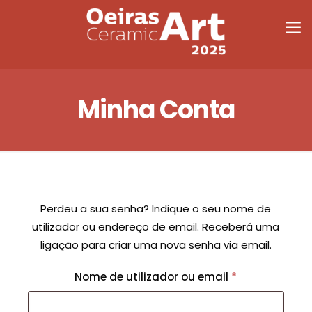
Minha Conta
Perdeu a sua senha? Indique o seu nome de
utilizador ou endereço de email. Receberá uma
ligação para criar uma nova senha via email.
Obrigatório
Nome de utilizador ou email
*