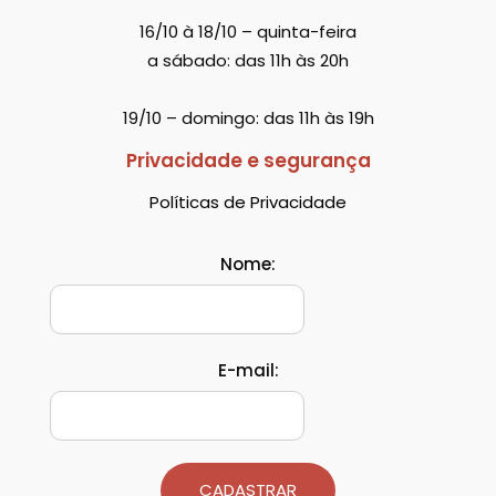
16/10 à 18/10 – quinta-feira
a sábado: das 11h às 20h
19/10 – domingo: das 11h às 19h
Privacidade e segurança
Políticas de Privacidade
Nome:
E-mail:
CADASTRAR