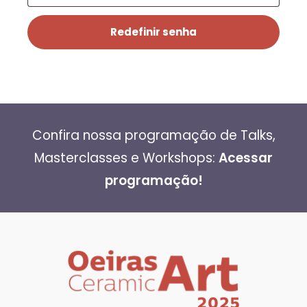
Redefinir senha
Confira nossa programação de Talks,
Masterclasses e Workshops:
Acessar
programação!