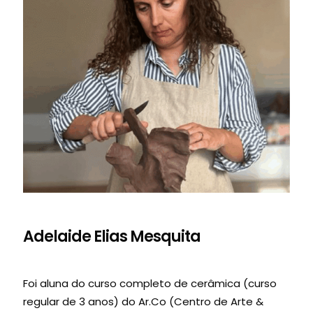
Adelaide Elias Mesquita
Foi aluna do curso completo de cerâmica (curso
regular de 3 anos) do Ar.Co (Centro de Arte &