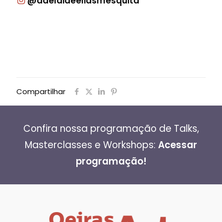
@adelaideeliasmesquita
Compartilhar
Confira nossa programação de Talks,
Masterclasses e Workshops:
Acessar
programação!