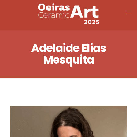
Adelaide Elias
Mesquita