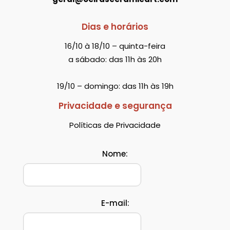
Dias e horários
16/10 à 18/10 – quinta-feira
a sábado: das 11h às 20h
19/10 – domingo: das 11h às 19h
Privacidade e segurança
Políticas de Privacidade
Nome:
E-mail: