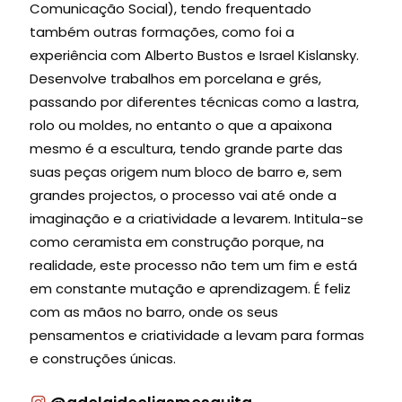
Comunicação Social), tendo frequentado
também outras formações, como foi a
experiência com Alberto Bustos e Israel Kislansky.
Desenvolve trabalhos em porcelana e grés,
passando por diferentes técnicas como a lastra,
rolo ou moldes, no entanto o que a apaixona
mesmo é a escultura, tendo grande parte das
suas peças origem num bloco de barro e, sem
grandes projectos, o processo vai até onde a
imaginação e a criatividade a levarem. Intitula-se
como ceramista em construção porque, na
realidade, este processo não tem um fim e está
em constante mutação e aprendizagem. É feliz
com as mãos no barro, onde os seus
pensamentos e criatividade a levam para formas
e construções únicas.