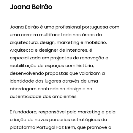
Joana Beirão
Joana Beirão é uma profissional portuguesa com
uma carreira multifacetada nas áreas da
arquitectura, design, marketing e mobiliário.
Arquitecta e designer de interiores, é
especializada em projectos de renovação e
reabilitação de espaços com história,
desenvolvendo propostas que valorizam a
identidade dos lugares através de uma
abordagem centrada no design e na
autenticidade dos ambientes.
É fundadora, responsável pelo marketing e pela
criação de novas parcerias estratégicas da
plataforma Portugal Faz Bem, que promove a