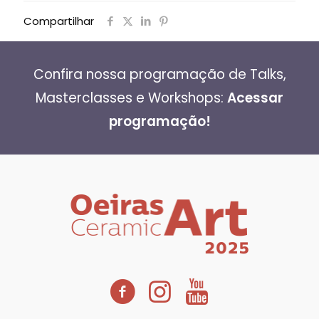
Compartilhar
Confira nossa programação de Talks,
Masterclasses e Workshops:
Acessar
programação!