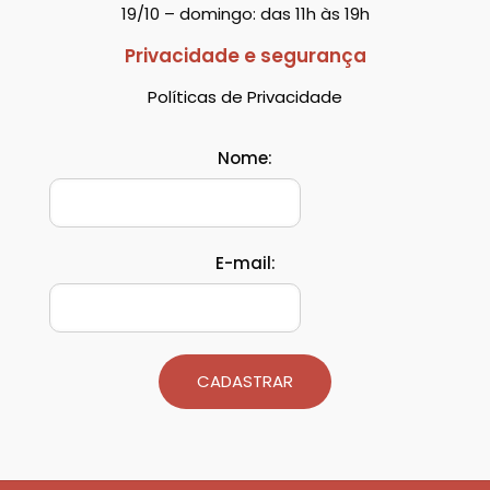
19/10 – domingo: das 11h às 19h
Privacidade e segurança
Políticas de Privacidade
Nome:
E-mail:
CADASTRAR