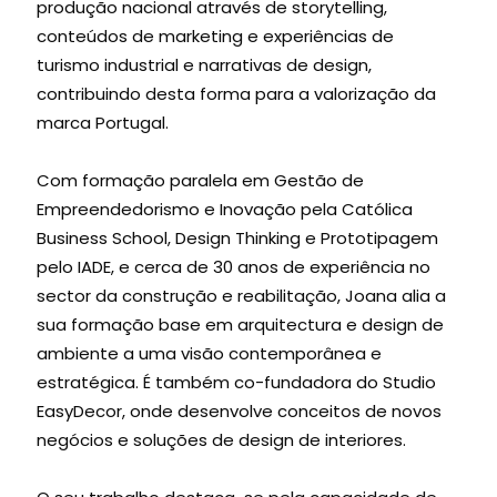
produção nacional através de storytelling,
conteúdos de marketing e experiências de
turismo industrial e narrativas de design,
contribuindo desta forma para a valorização da
marca Portugal.
Com formação paralela em Gestão de
Empreendedorismo e Inovação pela Católica
Business School, Design Thinking e Prototipagem
pelo IADE, e cerca de 30 anos de experiência no
sector da construção e reabilitação, Joana alia a
sua formação base em arquitectura e design de
ambiente a uma visão contemporânea e
estratégica. É também co-fundadora do Studio
EasyDecor, onde desenvolve conceitos de novos
negócios e soluções de design de interiores.