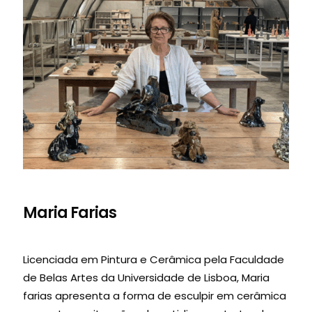
Maria Farias
Licenciada em Pintura e Cerâmica pela Faculdade
de Belas Artes da Universidade de Lisboa, Maria
farias apresenta a forma de esculpir em cerâmica