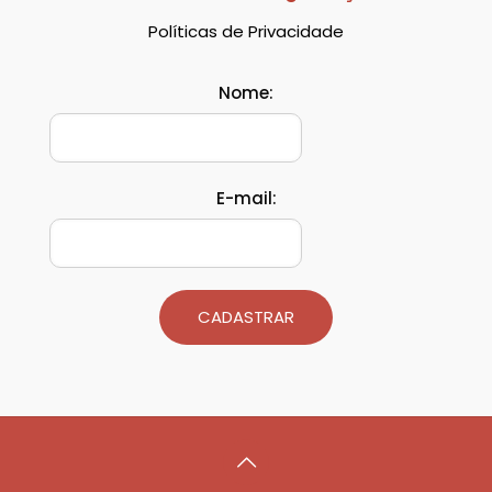
Políticas de Privacidade
Nome:
E-mail:
CADASTRAR