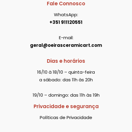
Fale Connosco
WhatsApp:
+351 911120551
E-mail:
geral@oeirasceramicart.com
Dias e horários
16/10 à 18/10 – quinta-feira
a sábado: das 11h às 20h
19/10 – domingo: das 11h às 19h
Privacidade e segurança
Políticas de Privacidade