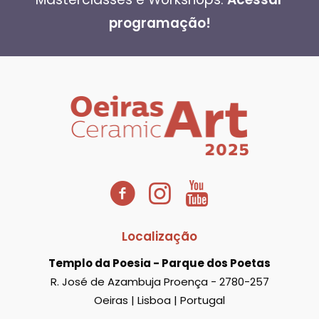
programação!
Localização
Templo da Poesia - Parque dos Poetas
R. José de Azambuja Proença - 2780-257
Oeiras | Lisboa | Portugal