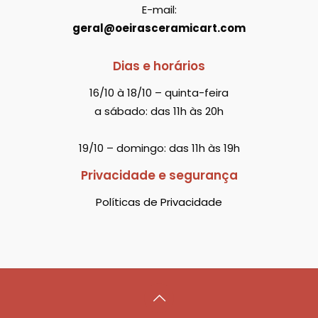
E-mail:
geral@oeirasceramicart.com
Dias e horários
16/10 à 18/10 – quinta-feira
a sábado: das 11h às 20h
19/10 – domingo: das 11h às 19h
Privacidade e segurança
Políticas de Privacidade