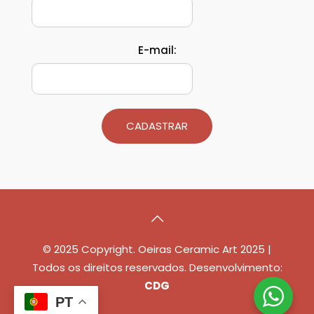
E-mail:
CADASTRAR
© 2025 Copyright. Oeiras Ceramic Art 2025 |
Todos os direitos reservados. Desenvolvimento:
CDG
PT