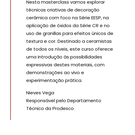
Nesta masterclass vamos explorar
técnicas criativas de decoração
cerâmica com foco na Série EESP, na
aplicação de óxidos da Série CR e no
uso de granillas para efeitos únicos de
textura e cor. Destinado a ceramistas
de todos os níveis, este curso oferece
uma introdução às possibilidades
expressivas destes materiais, com
demonstrações ao vivo e
experimentação prática.
Nieves Vega
Responsável pelo Departamento
Técnico da Prodesco