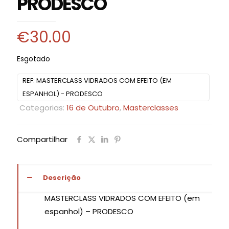
PRODESCO
€
30.00
Esgotado
REF:
MASTERCLASS VIDRADOS COM EFEITO (EM
ESPANHOL) - PRODESCO
Categorias:
16 de Outubro
,
Masterclasses
Compartilhar
Descrição
MASTERCLASS VIDRADOS COM EFEITO (em
espanhol) – PRODESCO