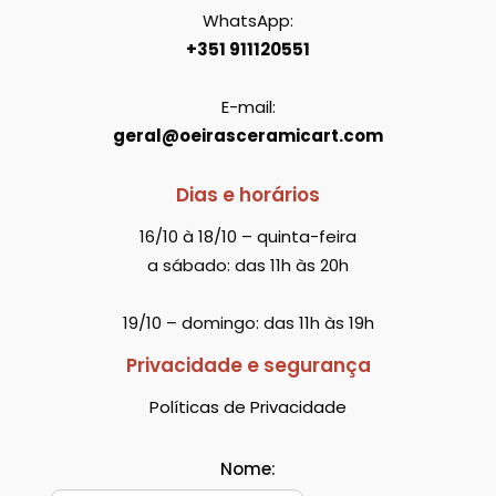
WhatsApp:
+351 911120551
E-mail:
geral@oeirasceramicart.com
Dias e horários
16/10 à 18/10 – quinta-feira
a sábado: das 11h às 20h
19/10 – domingo: das 11h às 19h
Privacidade e segurança
Políticas de Privacidade
Nome: