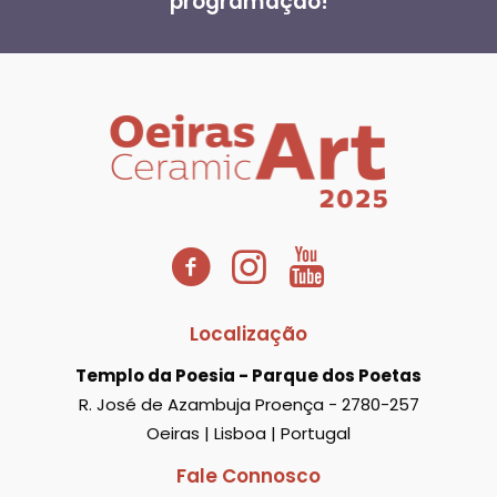
programação!
Localização
Templo da Poesia - Parque dos Poetas
R. José de Azambuja Proença - 2780-257
Oeiras | Lisboa | Portugal
Fale Connosco