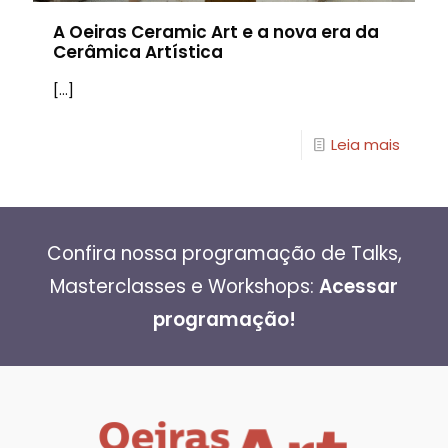
A Oeiras Ceramic Art e a nova era da
Cerâmica Artística
[…]
Leia mais
Confira nossa programação de Talks,
Masterclasses e Workshops:
Acessar
programação!