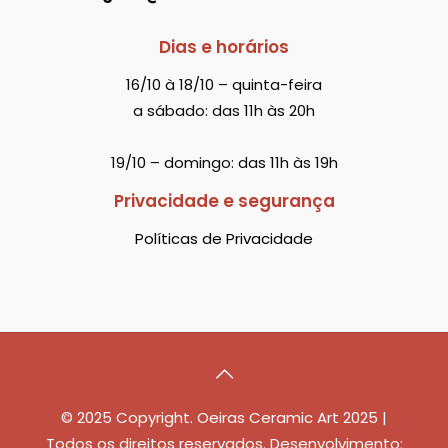
Dias e horários
16/10 à 18/10 – quinta-feira
a sábado: das 11h às 20h
19/10 – domingo: das 11h às 19h
Privacidade e segurança
Políticas de Privacidade
© 2025 Copyright. Oeiras Ceramic Art 2025 |
Todos os direitos reservados. Desenvolvimento: