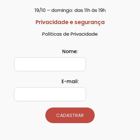
19/10 – domingo: das 11h às 19h
Privacidade e segurança
Políticas de Privacidade
Nome:
E-mail:
CADASTRAR