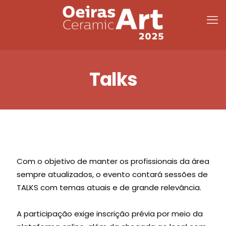
Talks
Com o objetivo de manter os profissionais da área
sempre atualizados, o evento contará sessões de
TALKS com temas atuais e de grande relevância.
A participação exige inscrição prévia por meio da