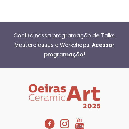
Confira nossa programação de Talks,
Masterclasses e Workshops:
Acessar
programação!