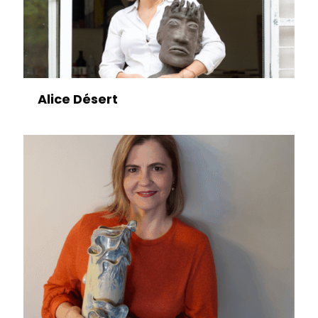
Alice Désert