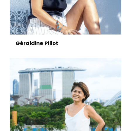
Géraldine Pillot