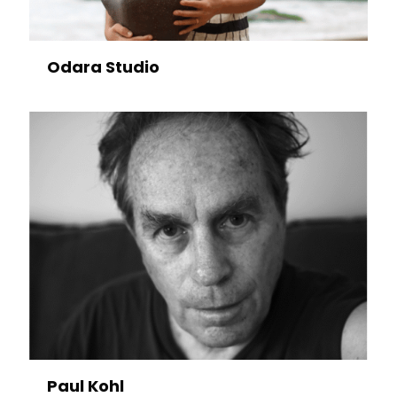
Odara Studio
Paul Kohl