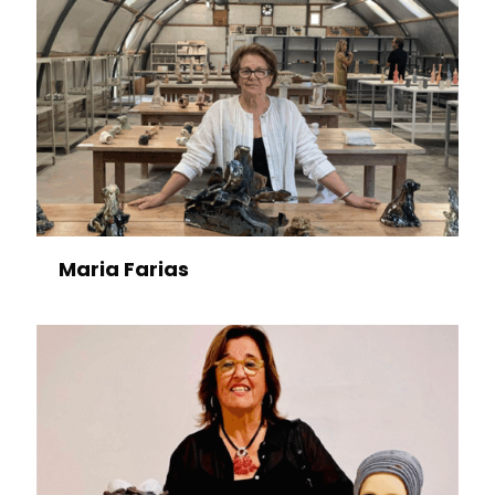
Maria Farias