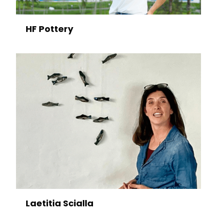
HF Pottery
Laetitia Scialla