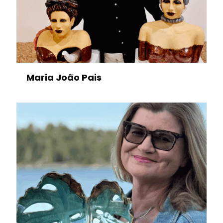
Maria João Pais