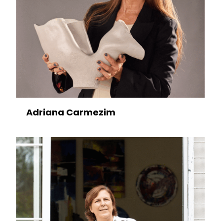
Adriana Carmezim