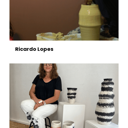
Ricardo Lopes