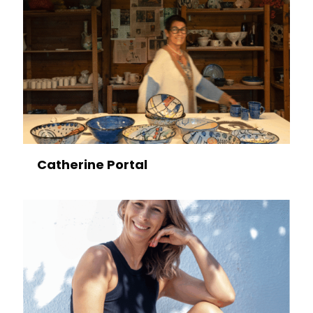
Catherine Portal