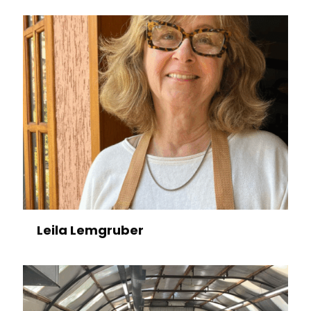
Leila Lemgruber