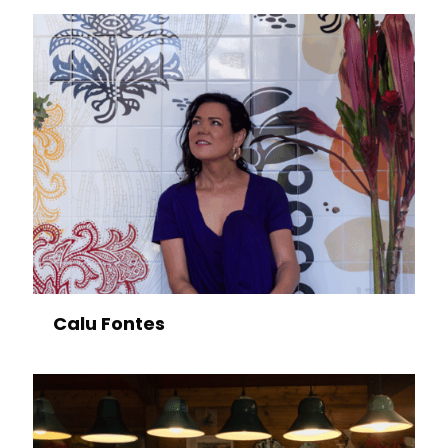
Calu Fontes