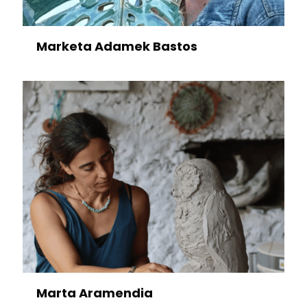
Marketa Adamek Bastos
Marta Aramendia