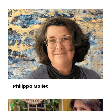
Philippa Mollet