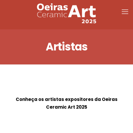
Artistas
Conheça os artistas expositores da Oeiras
Ceramic Art 2025