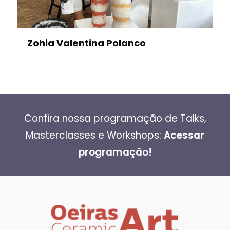
Zohia Valentina Polanco
Confira nossa programação de Talks,
Masterclasses e Workshops:
Acessar
programação!