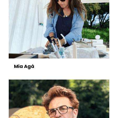
Mia Agá