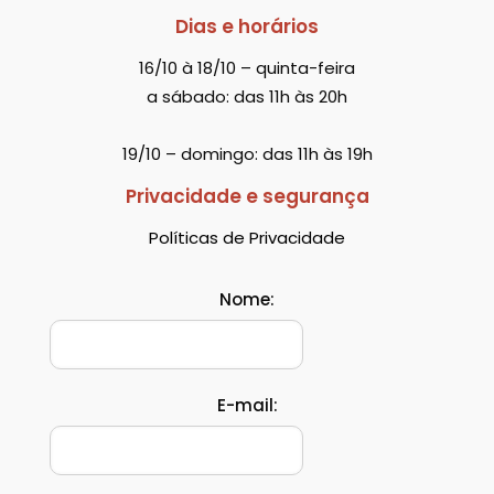
Dias e horários
16/10 à 18/10 – quinta-feira
a sábado: das 11h às 20h
19/10 – domingo: das 11h às 19h
Privacidade e segurança
Políticas de Privacidade
Nome:
E-mail: