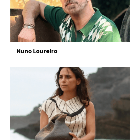
Nuno Loureiro