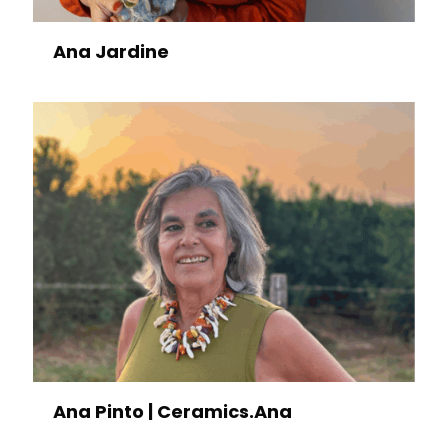
Ana Jardine
Ana Pinto | Ceramics.Ana