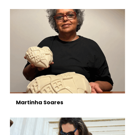
Martinha Soares